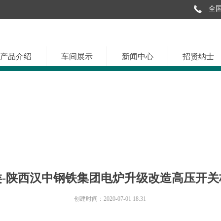
끅
全国
产品介绍
车间展示
新闻中心
招贤纳士
类-陕西汉中钢铁集团电炉升级改造高压开关
创建时间：
2020-07-01
18:31