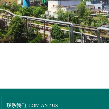
联系我们 CONTANT US